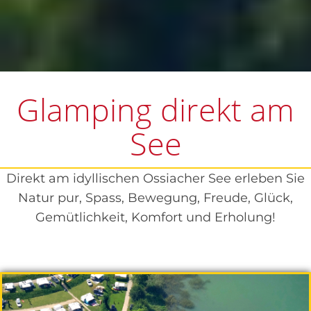
Glamping direkt am
See
Direkt am idyllischen Ossiacher See erleben Sie
Natur pur, Spass, Bewegung, Freude, Glück,
Gemütlichkeit, Komfort und Erholung!