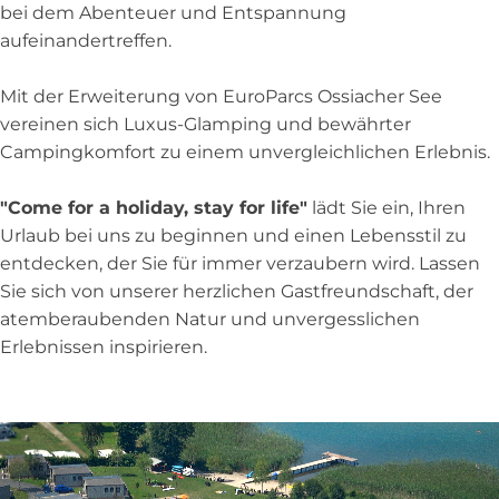
bei dem Abenteuer und Entspannung
aufeinandertreffen.
Mit der Erweiterung von EuroParcs Ossiacher See
vereinen sich Luxus-Glamping und bewährter
Campingkomfort zu einem unvergleichlichen Erlebnis.
"Come for a holiday, stay for life"
lädt Sie ein, Ihren
Urlaub bei uns zu beginnen und einen Lebensstil zu
entdecken, der Sie für immer verzaubern wird. Lassen
Sie sich von unserer herzlichen Gastfreundschaft, der
atemberaubenden Natur und unvergesslichen
Erlebnissen inspirieren.