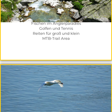
Fischen im Anglerparadies
Golfen und Tennis
Reiten für groß und klein
MTB-Trail Area