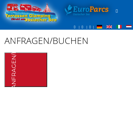
|
|
|
ANFRAGEN/BUCHEN
ANFRAGEN/BUCHEN