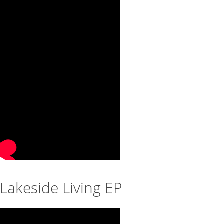
Lakeside Living EP