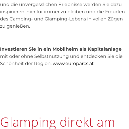
und die unvergesslichen Erlebnisse werden Sie dazu
inspirieren, hier für immer zu bleiben und die Freuden
des Camping- und Glamping-Lebens in vollen Zügen
zu genießen.
Investieren Sie in ein Mobilheim als Kapitalanlage
mit oder ohne Selbstnutzung und entdecken Sie die
Schönheit der Region.
www.europarcs.at
Glamping direkt am