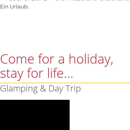
Ein Urlaub.
Come for a holiday,
stay for life...
Glamping & Day Trip