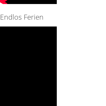
Endlos Ferien