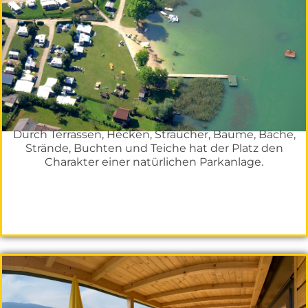
Durch Terrassen, Hecken, Sträucher, Bäume, Bäche,
Strände, Buchten und Teiche hat der Platz den
Charakter einer natürlichen Parkanlage.