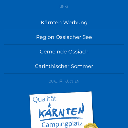
LINKS
Kärnten Werbung
Region Ossiacher See
Gemeinde Ossiach
Carinthischer Sommer
QUALITÄT KÄRNTEN