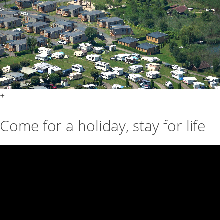
+
Come for a holiday, stay for life