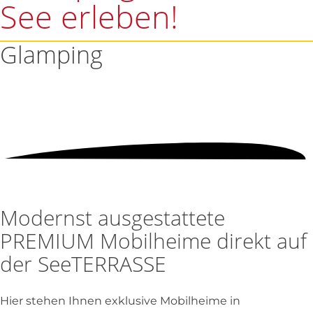
See erleben!
Glamping
Modernst ausgestattete
PREMIUM Mobilheime direkt auf
der SeeTERRASSE
Hier stehen Ihnen exklusive Mobilheime in