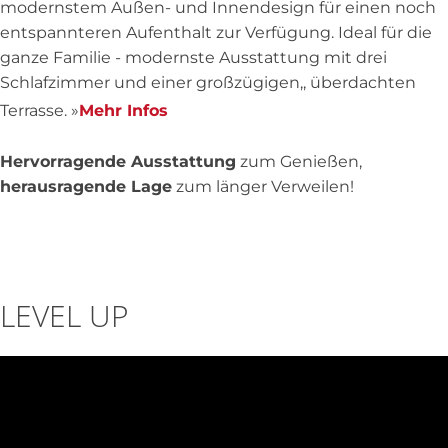
modernstem Außen- und Innendesign für einen noch
entspannteren Aufenthalt zur Verfügung. Ideal für die
ganze Familie - modernste Ausstattung mit drei
Schlafzimmer und einer großzügigen,, überdachten
Terrasse. »
Mehr Infos
Hervorragende Ausstattung
zum Genießen,
herausragende Lage
zum länger Verweilen!
LEVEL UP