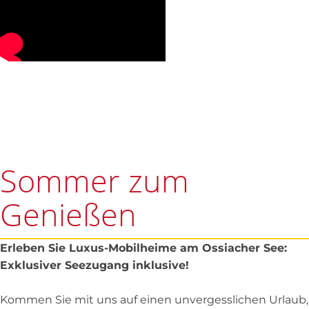
Sommer zum
Genießen
Erleben Sie Luxus-Mobilheime am Ossiacher See:
Exklusiver Seezugang inklusive!
Kommen Sie mit uns auf einen unvergesslichen Urlaub,