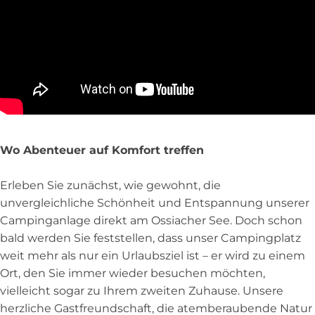
Wo Abenteuer auf Komfort treffen
Erleben Sie zunächst, wie gewohnt, die
unvergleichliche Schönheit und Entspannung unserer
Campinganlage direkt am Ossiacher See. Doch schon
bald werden Sie feststellen, dass unser Campingplatz
weit mehr als nur ein Urlaubsziel ist – er wird zu einem
Ort, den Sie immer wieder besuchen möchten,
vielleicht sogar zu Ihrem zweiten Zuhause. Unsere
herzliche Gastfreundschaft, die atemberaubende Natur