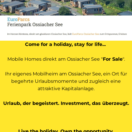
Come for a holiday, stay for life...
Mobile Homes direkt am Ossiacher See "
For Sale
".
Ihr eigenes Mobilheim am Ossiacher See, ein Ort für
begehrte Urlaubsmomente
und zugleich eine
attraktive Kapitalanlage.
Urlaub, der begeistert. Investment, das überzeugt.
Live the holiday. Own the opportunity.