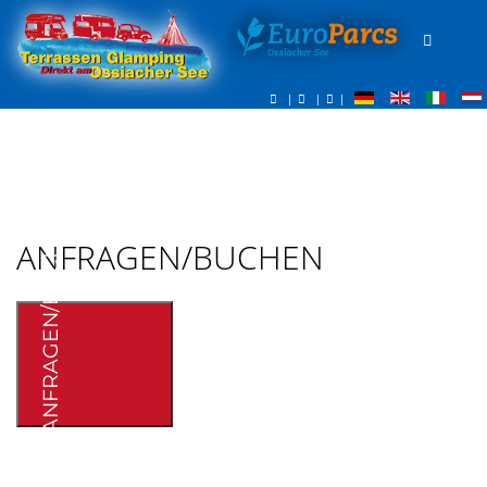
|
|
|
ANFRAGEN/BUCHEN
ANFRAGEN/BUCHEN