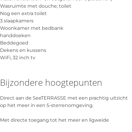
Wasruimte met douche, toilet
Nog een extra toilet
3 slaapkamers
Woonkamer met bedbank
handdoeken
Beddegoed
Dekens en kussens
WiFi, 32 inch tv
Bijzondere hoogtepunten
Direct aan de SeeTERRASSE met een prachtig uitzicht
op het meer in een 5-sterrenomgeving.
Met directe toegang tot het meer en ligweide