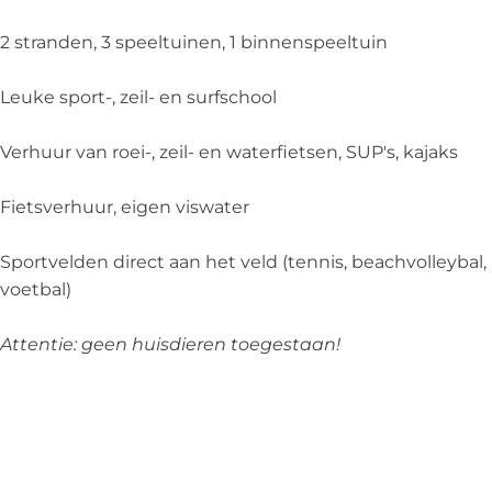
2 stranden, 3 speeltuinen, 1 binnenspeeltuin
Leuke sport-, zeil- en surfschool
Verhuur van roei-, zeil- en waterfietsen, SUP's, kajaks
Fietsverhuur, eigen viswater
Sportvelden direct aan het veld (tennis, beachvolleybal,
voetbal)
Attentie: geen huisdieren toegestaan!