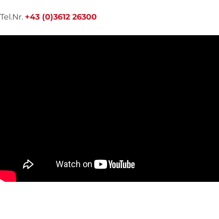
Tel.Nr.
+43 (0)3612 26300